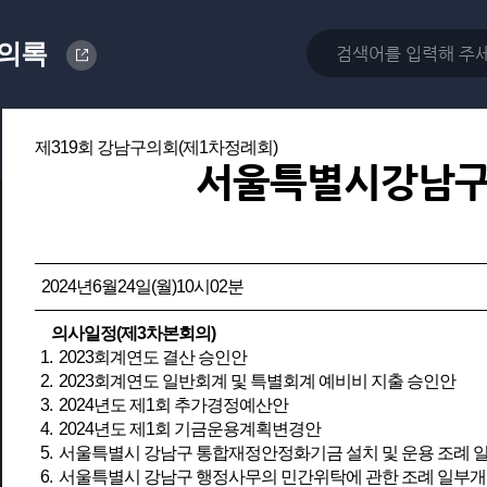
의록
제319회 강남구의회(제1차정례회)
서울특별시강남
2024년6월24일(월)10시02분
의사일정(제3차본회의)
1. 2023회계연도 결산 승인안
2. 2023회계연도 일반회계 및 특별회계 예비비 지출 승인안
3. 2024년도 제1회 추가경정예산안
4. 2024년도 제1회 기금운용계획변경안
5. 서울특별시 강남구 통합재정안정화기금 설치 및 운용 조례
6. 서울특별시 강남구 행정사무의 민간위탁에 관한 조례 일부