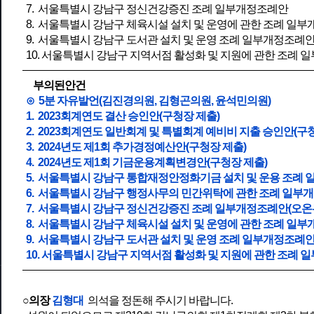
7. 서울특별시 강남구 정신건강증진 조례 일부개정조례안
8. 서울특별시 강남구 체육시설 설치 및 운영에 관한 조례 일
9. 서울특별시 강남구 도서관 설치 및 운영 조례 일부개정조례
10. 서울특별시 강남구 지역서점 활성화 및 지원에 관한 조례
부의된안건
⊙ 5분 자유발언(김진경의원, 김형곤의원, 윤석민의원)
1. 2023회계연도 결산 승인안(구청장 제출)
2. 2023회계연도 일반회계 및 특별회계 예비비 지출 승인안(구
3. 2024년도 제1회 추가경정예산안(구청장 제출)
4. 2024년도 제1회 기금운용계획변경안(구청장 제출)
5. 서울특별시 강남구 통합재정안정화기금 설치 및 운용 조례 
6. 서울특별시 강남구 행정사무의 민간위탁에 관한 조례 일부개
7. 서울특별시 강남구 정신건강증진 조례 일부개정조례안(오온누
8. 서울특별시 강남구 체육시설 설치 및 운영에 관한 조례 일부
9. 서울특별시 강남구 도서관 설치 및 운영 조례 일부개정조례안
10. 서울특별시 강남구 지역서점 활성화 및 지원에 관한 조례 
○의장
김형대
의석을 정돈해 주시기 바랍니다.