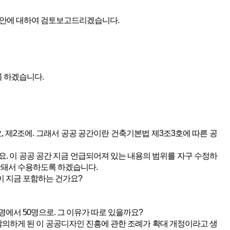
례안에 대하여 검토보고드리겠습니다.
록 하겠습니다.
, 제2조에. 그래서 공공 공간이란 건축기본법 제3조3호에 따른 공
요. 이 공공 공간 지금 언급되어져 있는 내용의 범위를 자구 수정하
단돼서 수용하도록 하겠습니다.
이 지금 포함하는 건가요?
명에서 50명으로. 그 이유가 따로 있을까요?
발의하게 된 이 공공디자인 진흥에 관한 조례가 확대 개정이라고 생