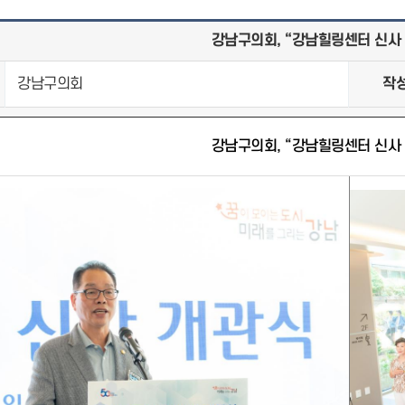
강남구의회, “강남힐링센터 신사
강남구의회
작
강남구의회, “강남힐링센터 신사