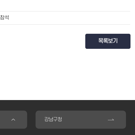
 참석
목록보기
강남구청