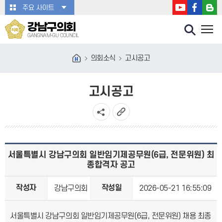
본문바로가기
주요 사이트
강남구의회
GANGNAM-GU COUNCIL
의회소식
고시공고
고시공고
서울특별시 강남구의회 일반임기제공무원(6급, 전문위원) 최
종합격자 공고
작성자
작성일
강남구의회
2026-05-21 16:55:09
서울특별시 강남구의회 일반임기제공무원(6급, 전문위원) 채용 최종