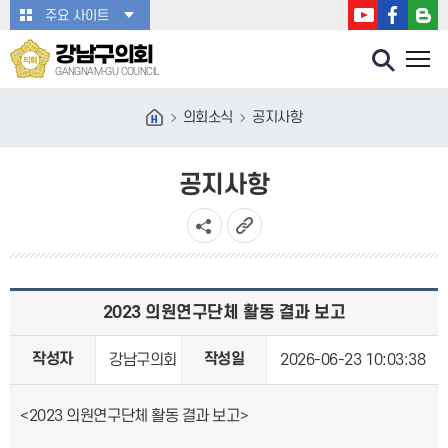
본문바로가기
주요 사이트
강남구의회
GANGNAM-GU COUNCIL
의회소식
공지사항
공지사항
2023 의원연구단체 활동 결과 보고
작성자
작성일
강남구의회
2026-06-23 10:03:38
<2023 의원연구단체 활동 결과 보고>